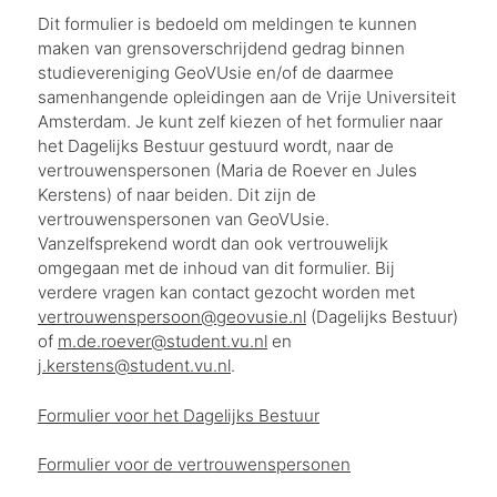
Dit formulier is bedoeld om meldingen te kunnen
maken van grensoverschrijdend gedrag binnen
studievereniging GeoVUsie en/of de daarmee
samenhangende opleidingen aan de Vrije Universiteit
Amsterdam. Je kunt zelf kiezen of het formulier naar
het Dagelijks Bestuur gestuurd wordt, naar de
vertrouwenspersonen (Maria de Roever en Jules
Kerstens) of naar beiden. Dit zijn de
vertrouwenspersonen van GeoVUsie.
Vanzelfsprekend wordt dan ook vertrouwelijk
omgegaan met de inhoud van dit formulier. Bij
verdere vragen kan contact gezocht worden met
vertrouwenspersoon@geovusie.nl
(Dagelijks Bestuur)
of
m.de.roever@student.vu.nl
en
j.kerstens@student.vu.nl
.
Formulier voor het Dagelijks Bestuur
Formulier voor de vertrouwenspersonen