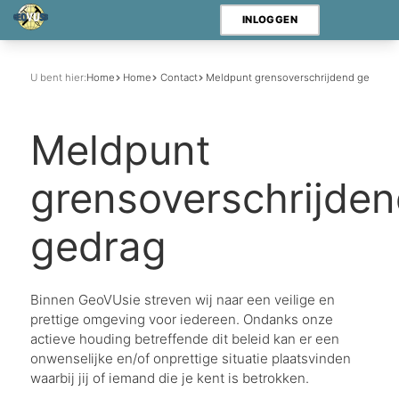
INLOGGEN
U bent hier:
Home
Home
Contact
Meldpunt grensoverschrijdend gedrag
Meldpunt
grensoverschrijde
gedrag
Binnen GeoVUsie streven wij naar een veilige en
prettige omgeving voor iedereen. Ondanks onze
actieve houding betreffende dit beleid kan er een
onwenselijke en/of onprettige situatie plaatsvinden
waarbij jij of iemand die je kent is betrokken.