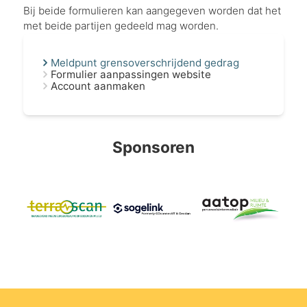
Bij beide formulieren kan aangegeven worden dat het
met beide partijen gedeeld mag worden.
Meldpunt grensoverschrijdend gedrag
Formulier aanpassingen website
Account aanmaken
Sponsoren