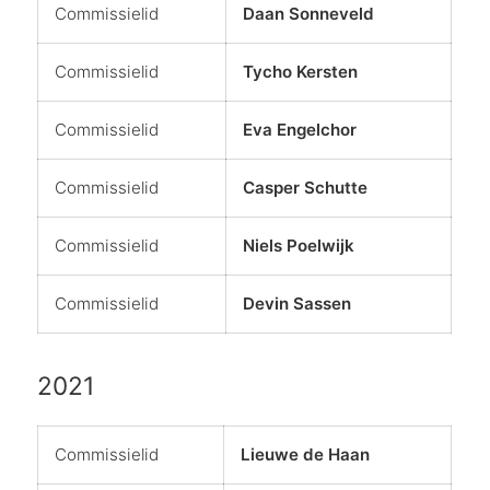
Commissielid
Daan Sonneveld
Commissielid
Tycho Kersten
Commissielid
Eva Engelchor
Commissielid
Casper Schutte
Commissielid
Niels Poelwijk
Commissielid
Devin Sassen
2021
Commissielid
Lieuwe de Haan