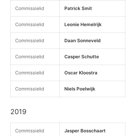
Commissielid
Patrick Smit
Commissielid
Leonie Hemelrijk
Commissielid
Daan Sonneveld
Commissielid
Casper Schutte
Commissielid
Oscar Kloostra
Commissielid
Niels Poelwijk
2019
Commissielid
Jasper Bosschaart