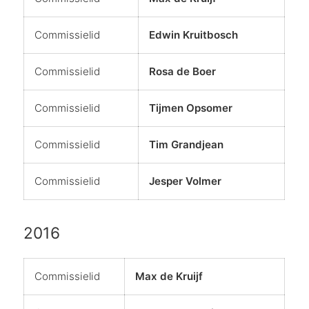
Commissielid
Edwin Kruitbosch
Commissielid
Rosa de Boer
Commissielid
Tijmen Opsomer
Commissielid
Tim Grandjean
Commissielid
Jesper Volmer
2016
Commissielid
Max de Kruijf