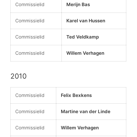
Commissielid
Merijn Bas
Commissielid
Karel van Hussen
Commissielid
Ted Veldkamp
Commissielid
Willem Verhagen
2010
Commissielid
Felix Bexkens
Commissielid
Martine van der Linde
Commissielid
Willem Verhagen