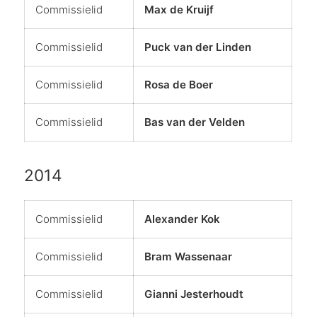
Commissielid
Max de Kruijf
Commissielid
Puck van der Linden
Commissielid
Rosa de Boer
Commissielid
Bas van der Velden
2014
Commissielid
Alexander Kok
Commissielid
Bram Wassenaar
Commissielid
Gianni Jesterhoudt