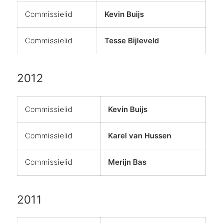
Commissielid
Kevin Buijs
Commissielid
Tesse Bijleveld
2012
Commissielid
Kevin Buijs
Commissielid
Karel van Hussen
Commissielid
Merijn Bas
2011