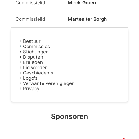
Commissielid
Mirek Groen
Commissielid
Marten ter Borgh
Bestuur
Commissies
Stichtingen
Disputen
Ereleden
Lid worden
Geschiedenis
Logo's
Verwante verenigingen
Privacy
Sponsoren