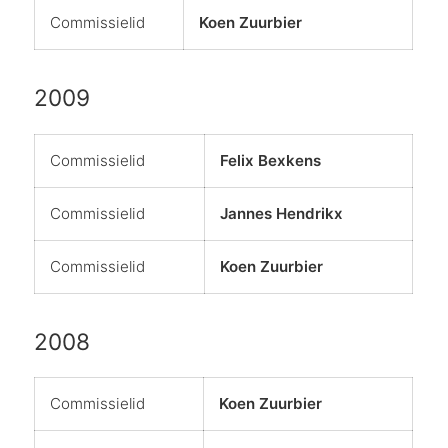
Commissielid
Koen Zuurbier
2009
Commissielid
Felix Bexkens
Commissielid
Jannes Hendrikx
Commissielid
Koen Zuurbier
2008
Commissielid
Koen Zuurbier