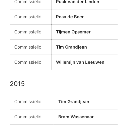
Commissielid
Puck van der Linden
Commissielid
Rosa de Boer
Commissielid
Tijmen Opsomer
Commissielid
Tim Grandjean
Commissielid
Willemijn van Leeuwen
2015
Commissielid
Tim Grandjean
Commissielid
Bram Wassenaar