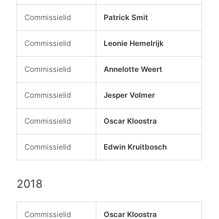
Commissielid
Patrick Smit
Commissielid
Leonie Hemelrijk
Commissielid
Annelotte Weert
Commissielid
Jesper Volmer
Commissielid
Oscar Kloostra
Commissielid
Edwin Kruitbosch
2018
Commissielid
Oscar Kloostra