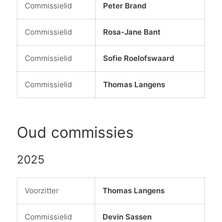
Commissielid
Peter Brand
Commissielid
Rosa-Jane Bant
Commissielid
Sofie Roelofswaard
Commissielid
Thomas Langens
Oud commissies
2025
Voorzitter
Thomas Langens
Commissielid
Devin Sassen