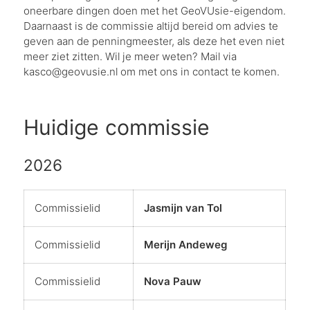
oneerbare dingen doen met het GeoVUsie-eigendom.
Daarnaast is de commissie altijd bereid om advies te
geven aan de penningmeester, als deze het even niet
meer ziet zitten. Wil je meer weten? Mail via
kasco@geovusie.nl om met ons in contact te komen.
Huidige commissie
2026
Commissielid
Jasmijn van Tol
Commissielid
Merijn Andeweg
Commissielid
Nova Pauw