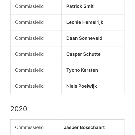
Commissielid
Patrick Smit
Commissielid
Leonie Hemelrijk
Commissielid
Daan Sonneveld
Commissielid
Casper Schutte
Commissielid
Tycho Kersten
Commissielid
Niels Poelwijk
2020
Commissielid
Jasper Bosschaart