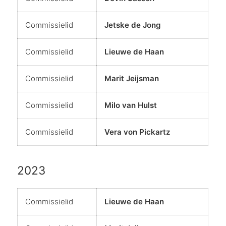
Commissielid
Jetske de Jong
Commissielid
Lieuwe de Haan
Commissielid
Marit Jeijsman
Commissielid
Milo van Hulst
Commissielid
Vera von Pickartz
2023
Commissielid
Lieuwe de Haan