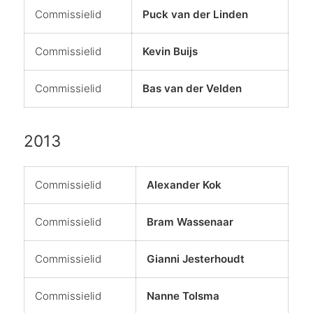
Commissielid
Puck van der Linden
Commissielid
Kevin Buijs
Commissielid
Bas van der Velden
2013
Commissielid
Alexander Kok
Commissielid
Bram Wassenaar
Commissielid
Gianni Jesterhoudt
Commissielid
Nanne Tolsma