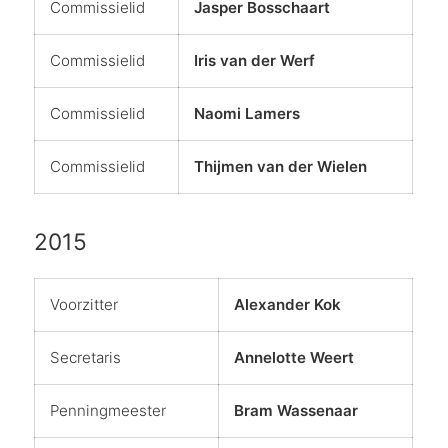
Commissielid
Jasper Bosschaart
Commissielid
Iris van der Werf
Commissielid
Naomi Lamers
Commissielid
Thijmen van der Wielen
2015
Voorzitter
Alexander Kok
Secretaris
Annelotte Weert
Penningmeester
Bram Wassenaar