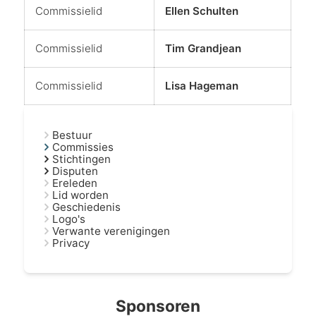
Commissielid
Ellen Schulten
Commissielid
Tim Grandjean
Commissielid
Lisa Hageman
Bestuur
Commissies
Stichtingen
Disputen
Ereleden
Lid worden
Geschiedenis
Logo's
Verwante verenigingen
Privacy
Sponsoren